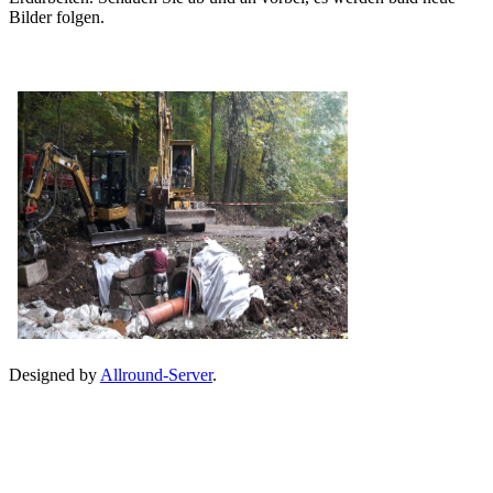
Bilder folgen.
Designed by
Allround-Server
.